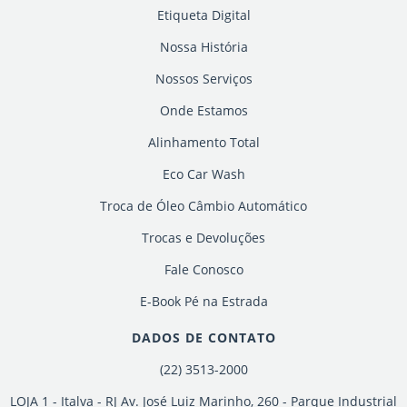
Etiqueta Digital
Nossa História
Nossos Serviços
Onde Estamos
Alinhamento Total
Eco Car Wash
Troca de Óleo Câmbio Automático
Trocas e Devoluções
Fale Conosco
E-Book Pé na Estrada
DADOS DE CONTATO
(22) 3513-2000
LOJA 1 - Italva - RJ Av. José Luiz Marinho, 260 - Parque Industrial