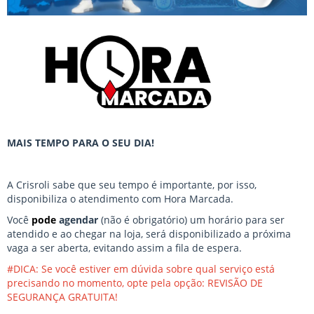
MAIS TEMPO PARA O SEU DIA!
A Crisroli sabe que seu tempo é importante, por isso,
disponibiliza o atendimento com Hora Marcada.
Você
pode
agendar
(não é obrigatório) um horário para ser
atendido e ao chegar na loja, será disponibilizado a próxima
vaga a ser aberta, evitando assim a fila de espera.
#DICA: Se você estiver em dúvida sobre qual serviço está
precisando no momento, opte pela opção: REVISÃO DE
SEGURANÇA GRATUITA!