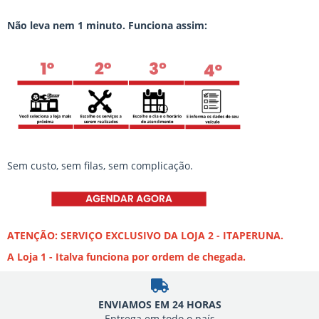
Não leva nem 1 minuto. Funciona assim:
Sem custo, sem filas, sem complicação.
ATENÇÃO: SERVIÇO EXCLUSIVO DA LOJA 2 - ITAPERUNA.
A Loja 1 - Italva funciona por ordem de chegada.
ENVIAMOS EM 24 HORAS
Entrega em todo o país