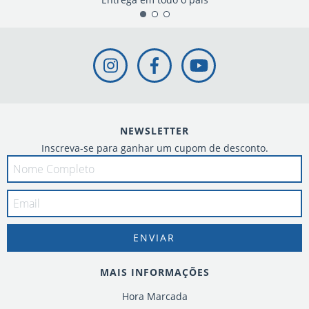
NEWSLETTER
Inscreva-se para ganhar um cupom de desconto.
MAIS INFORMAÇÕES
Hora Marcada