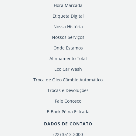
Hora Marcada
Etiqueta Digital
Nossa História
Nossos Serviços
Onde Estamos
Alinhamento Total
Eco Car Wash
Troca de Óleo Câmbio Automático
Trocas e Devoluções
Fale Conosco
E-Book Pé na Estrada
DADOS DE CONTATO
(22) 3513-2000