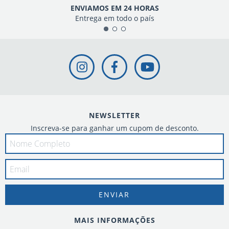
ENVIAMOS EM 24 HORAS
Entrega em todo o país
NEWSLETTER
Inscreva-se para ganhar um cupom de desconto.
MAIS INFORMAÇÕES