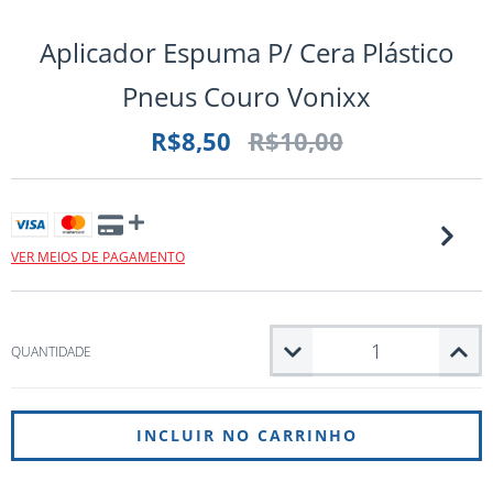
Aplicador Espuma P/ Cera Plástico
Pneus Couro Vonixx
R$8,50
R$10,00
VER MEIOS DE PAGAMENTO
QUANTIDADE