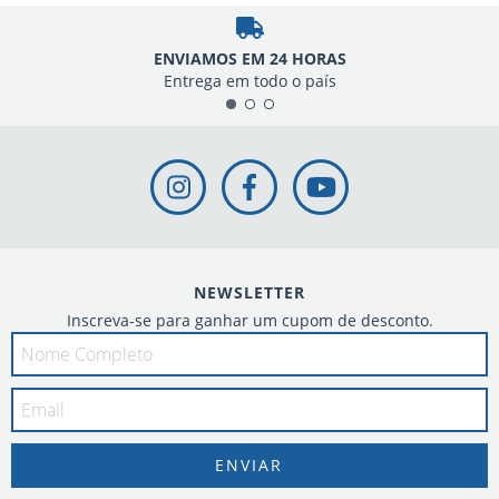
ENVIAMOS EM 24 HORAS
Entrega em todo o país
NEWSLETTER
Inscreva-se para ganhar um cupom de desconto.