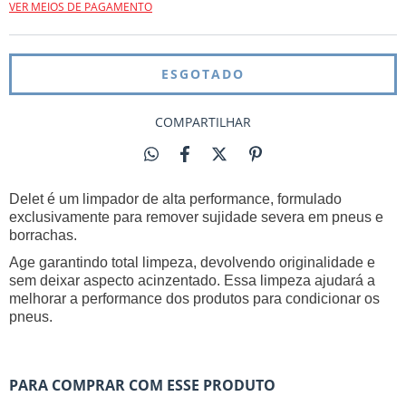
VER MEIOS DE PAGAMENTO
COMPARTILHAR
Delet é um limpador de alta performance, formulado
exclusivamente para remover sujidade severa em pneus e
borrachas.
Age garantindo total limpeza, devolvendo originalidade e
sem deixar aspecto acinzentado. Essa limpeza ajudará a
melhorar a performance dos produtos para condicionar os
pneus.
PARA COMPRAR COM ESSE PRODUTO