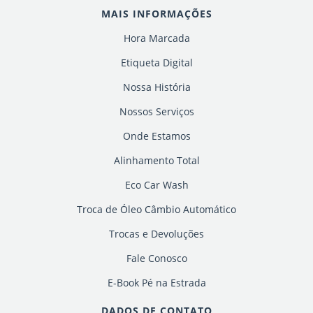
MAIS INFORMAÇÕES
Hora Marcada
Etiqueta Digital
Nossa História
Nossos Serviços
Onde Estamos
Alinhamento Total
Eco Car Wash
Troca de Óleo Câmbio Automático
Trocas e Devoluções
Fale Conosco
E-Book Pé na Estrada
DADOS DE CONTATO