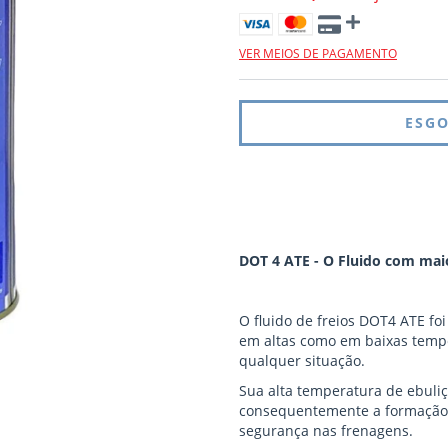
VER MEIOS DE PAGAMENTO
DOT 4 ATE - O Fluido com mai
O fluido de freios DOT4 ATE fo
em altas como em baixas tempe
qualquer situação.
Sua alta temperatura de ebuliç
consequentemente a formação 
segurança nas frenagens.