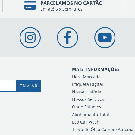
PARCELAMOS NO CARTÃO
Em até 6 x Sem Juros
MAIS INFORMAÇÕES
Hora Marcada
Etiqueta Digital
Nossa História
Nossos Serviços
Onde Estamos
Alinhamento Total
Eco Car Wash
Troca de Óleo Câmbio Automát