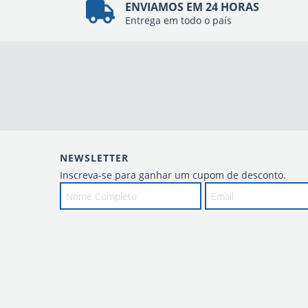
ENVIAMOS EM 24 HORAS
Entrega em todo o país
NEWSLETTER
Inscreva-se para ganhar um cupom de desconto.