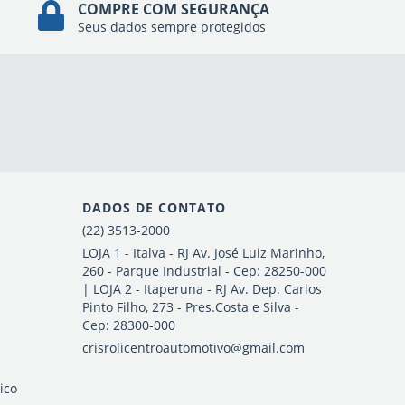
COMPRE COM SEGURANÇA
Seus dados sempre protegidos
DADOS DE CONTATO
(22) 3513-2000
LOJA 1 - Italva - RJ Av. José Luiz Marinho,
260 - Parque Industrial - Cep: 28250-000
| LOJA 2 - Itaperuna - RJ Av. Dep. Carlos
Pinto Filho, 273 - Pres.Costa e Silva -
Cep: 28300-000
crisrolicentroautomotivo@gmail.com
ico