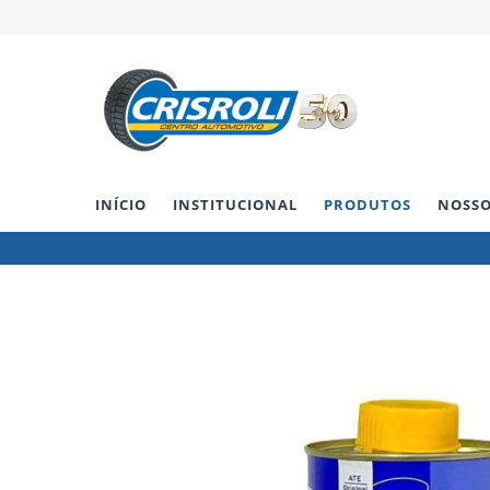
INÍCIO
INSTITUCIONAL
PRODUTOS
NOSSO