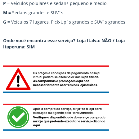
P =
Veículos polulares e sedans pequeno e médio.
M =
Sedans grandes e SUV´s
G =
Veículos 7 lugares, Pick-Up´s grandes e SUV´s grandes.
Onde você encontra esse serviço? Loja Italva: NÃO / Loja
Itaperuna: SIM