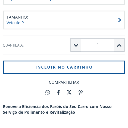
TAMANHO:
Veículo P
QUANTIDADE
COMPARTILHAR
Renove a Eficiência dos Faróis do Seu Carro com Nosso
Serviço de Polimento e Revitalização