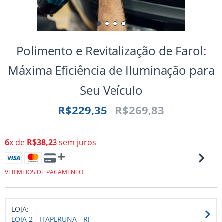
Polimento e Revitalização de Farol:
Máxima Eficiência de Iluminação para
Seu Veículo
R$229,35
R$269,83
6
x de
R$38,23
sem juros
VER MEIOS DE PAGAMENTO
LOJA:
LOJA 2 - ITAPERUNA - RJ