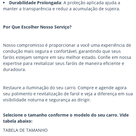
Durabilidade Prolongada
: A proteção aplicada ajuda a
manter a transparência e reduz a acumulação de sujeira.
Por Que Escolher Nosso Serviço?
Nosso compromisso é proporcionar a você uma experiência de
condução mais segura e confortável, garantindo que seus
faróis estejam sempre em seu melhor estado. Confie em nossa
expertise para revitalizar seus faróis de maneira eficiente e
duradoura.
Restaure a iluminação do seu carro. Compre e agende agora
seu polimento e revitalização de farol e veja a diferença em sua
visibilidade noturna e segurança ao dirigir.
Selecione o tamanho conforme o modelo do seu carro. Vide
tabela abaixo:
TABELA DE TAMANHO