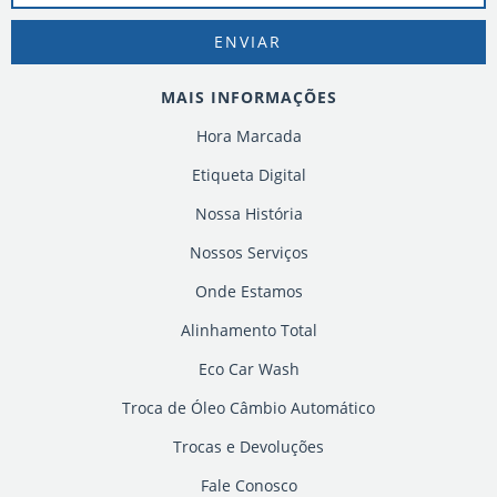
MAIS INFORMAÇÕES
Hora Marcada
Etiqueta Digital
Nossa História
Nossos Serviços
Onde Estamos
Alinhamento Total
Eco Car Wash
Troca de Óleo Câmbio Automático
Trocas e Devoluções
Fale Conosco