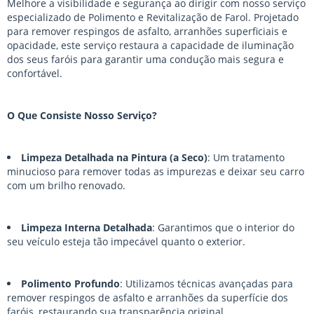
Melhore a visibilidade e segurança ao dirigir com nosso serviço
especializado de Polimento e Revitalização de Farol. Projetado
para remover respingos de asfalto, arranhões superficiais e
opacidade, este serviço restaura a capacidade de iluminação
dos seus faróis para garantir uma condução mais segura e
confortável.
O Que Consiste Nosso Serviço?
Limpeza Detalhada na Pintura (a Seco)
: Um tratamento
minucioso para remover todas as impurezas e deixar seu carro
com um brilho renovado.
Limpeza Interna Detalhada
: Garantimos que o interior do
seu veículo esteja tão impecável quanto o exterior.
Polimento Profundo
: Utilizamos técnicas avançadas para
remover respingos de asfalto e arranhões da superfície dos
faróis, restaurando sua transparência original.