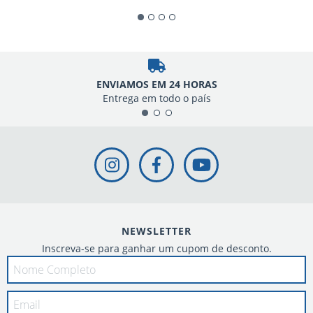
ENVIAMOS EM 24 HORAS
Entrega em todo o país
NEWSLETTER
Inscreva-se para ganhar um cupom de desconto.