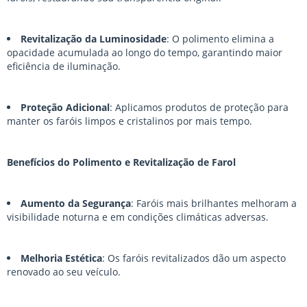
Revitalização da Luminosidade
: O polimento elimina a
opacidade acumulada ao longo do tempo, garantindo maior
eficiência de iluminação.
Proteção Adicional
: Aplicamos produtos de proteção para
manter os faróis limpos e cristalinos por mais tempo.
Benefícios do Polimento e Revitalização de Farol
Aumento da Segurança
: Faróis mais brilhantes melhoram a
visibilidade noturna e em condições climáticas adversas.
Melhoria Estética
: Os faróis revitalizados dão um aspecto
renovado ao seu veículo.