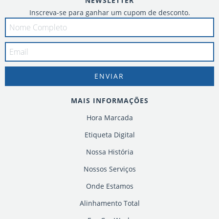
NEWSLETTER
Inscreva-se para ganhar um cupom de desconto.
MAIS INFORMAÇÕES
Hora Marcada
Etiqueta Digital
Nossa História
Nossos Serviços
Onde Estamos
Alinhamento Total