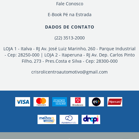
Fale Conosco
E-Book Pé na Estrada
DADOS DE CONTATO
(22) 3513-2000
LOJA 1 - Italva - RJ Av. José Luiz Marinho, 260 - Parque Industrial
- Cep: 28250-000 | LOJA 2 - Itaperuna - RJ Av. Dep. Carlos Pinto
Filho, 273 - Pres.Costa e Silva - Cep: 28300-000
crisrolicentroautomotivo@gmail.com