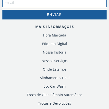
MAIS INFORMAÇÕES
Hora Marcada
Etiqueta Digital
Nossa História
Nossos Serviços
Onde Estamos
Alinhamento Total
Eco Car Wash
Troca de Óleo Câmbio Automático
Trocas e Devoluções