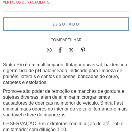
VER MEIOS DE PAGAMENTO
COMPARTILHAR
Sintra Pro é um multilimpador flotador universal, bactericida
e germicida de pH balanceado, indicado para limpeza de
painéis, laterais e cantos de portas, bancadas de couro,
carpetes e estofados.
Promove alto poder de remoção de manchas de gordura e
sujeiras diversas, além de eliminar microrganismos
causadores de doenças no interior do veículo. Sintra Fast
diminui maus odores no interior do veículo, tornando-o mais
saudável e livre de impurezas.
OBSERVAÇÃO: Em extratoras com diluição de até 1:60 e
em tornador com diluição 1:10.