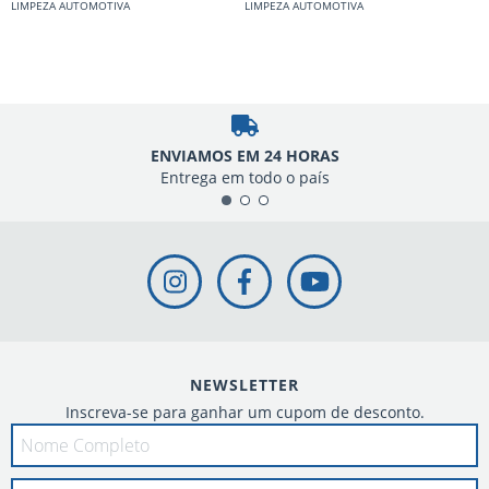
LIMPEZA AUTOMOTIVA
LIMPEZA AUTOMOTIVA
L
ENVIAMOS EM 24 HORAS
Entrega em todo o país
NEWSLETTER
Inscreva-se para ganhar um cupom de desconto.