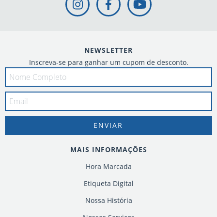
NEWSLETTER
Inscreva-se para ganhar um cupom de desconto.
MAIS INFORMAÇÕES
Hora Marcada
Etiqueta Digital
Nossa História