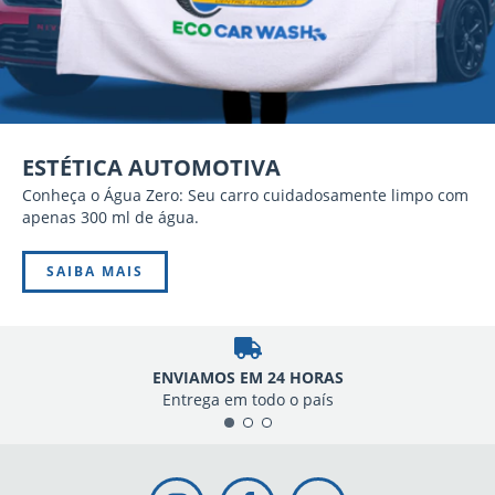
ESTÉTICA AUTOMOTIVA
Conheça o Água Zero: Seu carro cuidadosamente limpo com
apenas 300 ml de água.
SAIBA MAIS
ENVIAMOS EM 24 HORAS
Entrega em todo o país