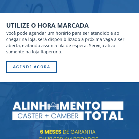
UTILIZE O HORA MARCADA
Você pode agendar um horário para ser atendido e ao
chegar na loja, será disponibilizado a próxima vaga a ser
aberta, evitando assim a fila de espera. Serviço ativo
somente na loja Itaperuna.
AGENDE AGORA