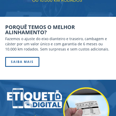
PORQUÊ TEMOS O MELHOR
ALINHAMENTO?
Fazemos o ajuste do eixo dianteiro e traseiro, cambagem e
cáster por um valor único e com garantia de 6 meses ou
10.000 km rodados. Sem surpresas e sem custos adicionais.
SAIBA MAIS