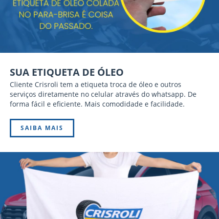
SUA ETIQUETA DE ÓLEO
Cliente Crisroli tem a etiqueta troca de óleo e outros
serviços diretamente no celular através do whatsapp. De
forma fácil e eficiente. Mais comodidade e facilidade.
SAIBA MAIS