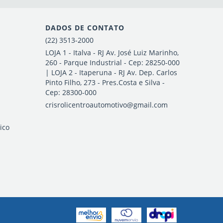
DADOS DE CONTATO
(22) 3513-2000
LOJA 1 - Italva - RJ Av. José Luiz Marinho,
260 - Parque Industrial - Cep: 28250-000
| LOJA 2 - Itaperuna - RJ Av. Dep. Carlos
Pinto Filho, 273 - Pres.Costa e Silva -
Cep: 28300-000
crisrolicentroautomotivo@gmail.com
ico