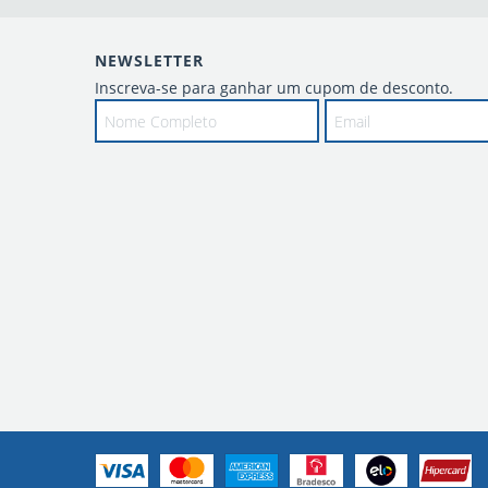
NEWSLETTER
Inscreva-se para ganhar um cupom de desconto.