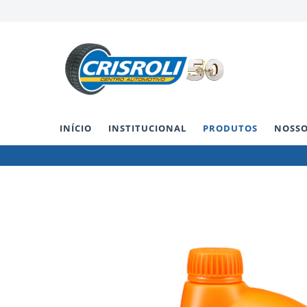
INÍCIO
INSTITUCIONAL
PRODUTOS
NOSSO