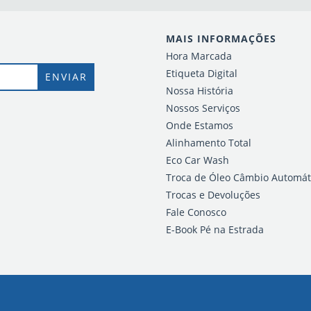
MAIS INFORMAÇÕES
Hora Marcada
Etiqueta Digital
Nossa História
Nossos Serviços
Onde Estamos
Alinhamento Total
Eco Car Wash
Troca de Óleo Câmbio Automát
Trocas e Devoluções
Fale Conosco
E-Book Pé na Estrada