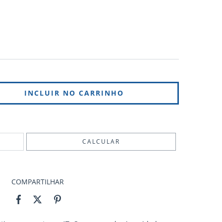
ALTERAR CEP
CALCULAR
COMPARTILHAR