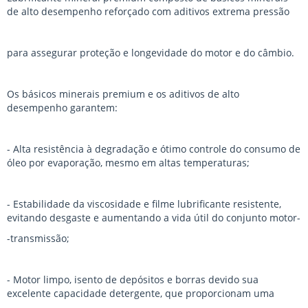
de alto desempenho reforçado com aditivos extrema pressão
para assegurar proteção e longevidade do motor e do câmbio.
Os básicos minerais premium e os aditivos de alto
desempenho garantem:
- Alta resistência à degradação e ótimo controle do consumo de
óleo por evaporação, mesmo em altas temperaturas;
- Estabilidade da viscosidade e filme lubrificante resistente,
evitando desgaste e aumentando a vida útil do conjunto motor-
-transmissão;
- Motor limpo, isento de depósitos e borras devido sua
excelente capacidade detergente, que proporcionam uma