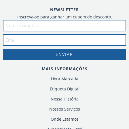
NEWSLETTER
Inscreva-se para ganhar um cupom de desconto.
MAIS INFORMAÇÕES
Hora Marcada
Etiqueta Digital
Nossa História
Nossos Serviços
Onde Estamos